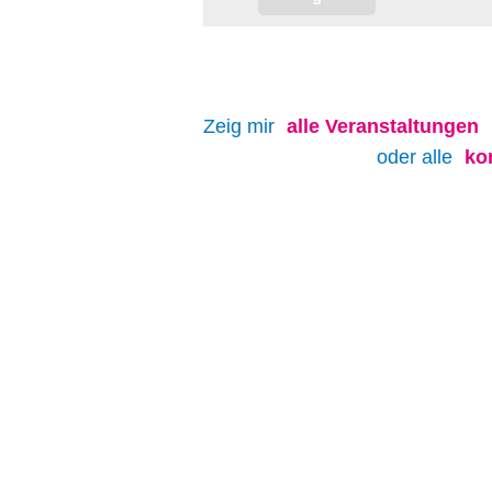
Zeig mir
alle
Veranstaltungen
oder alle
ko