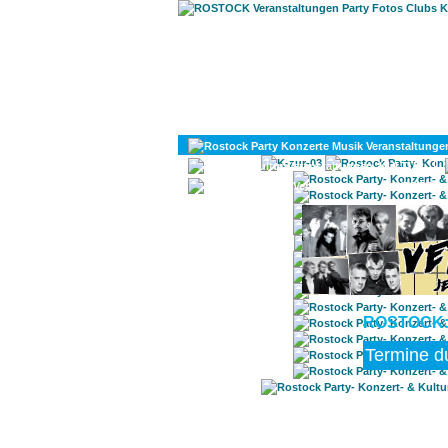
KULTUR
DIVERSES
ROSTOCK: