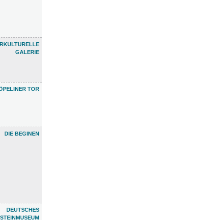
ERKULTURELLE
GALERIE
ÖPELINER TOR
DIE BEGINEN
DEUTSCHES
STEINMUSEUM