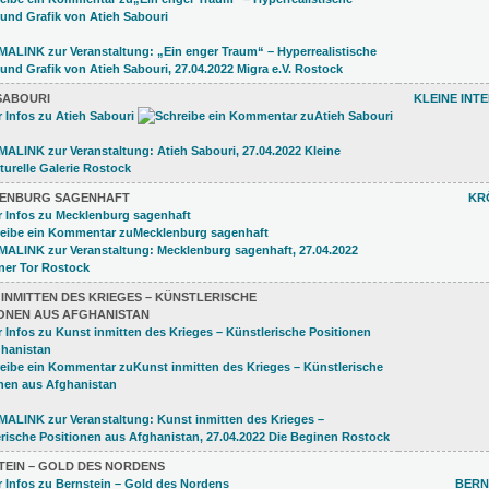
SABOURI
KLEINE INT
ENBURG SAGENHAFT
KR
INMITTEN DES KRIEGES – KÜNSTLERISCHE
IONEN AUS AFGHANISTAN
TEIN – GOLD DES NORDENS
BERN