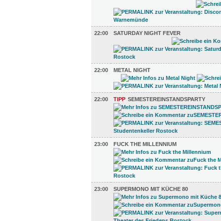
22:00
SATURDAY NIGHT FEVER
22:00
METAL NIGHT
22:00
TIPP
SEMESTEREINSTANDSPARTY
23:00
FUCK THE MILLENNIUM
23:00
SUPERMONO MIT KÜCHE 80