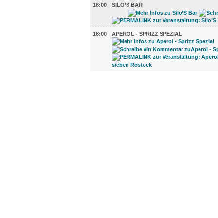
18:00
SILO’S BAR
18:00
APEROL - SPRIZZ SPEZIAL