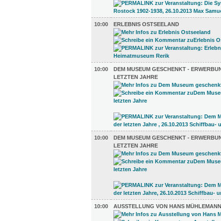
10:00
ERLEBNIS OSTSEELAND
10:00
DEM MUSEUM GESCHENKT - ERWERBU
LETZTEN JAHRE
10:00
DEM MUSEUM GESCHENKT - ERWERBU
LETZTEN JAHRE
10:00
AUSSTELLUNG VON HANS MÜHLEMAN