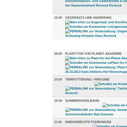
15:00
GEGENSATZ UND ANZIEHUNG
KINDER + ELTERN (5)
09:00
PLANT-FOR-THE-PLANET AKADEMIE
10:00
TIERFÜTTERUNG / PINGUINE
10:00
SOMMERRODELBAHN
11:00
KINDGERECHTE FÜHRUNGEN