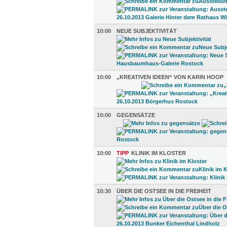
10:00
NEUE SUBJEKTIVITÄT
10:00
„KREATIVEN IDEEN“ VON KARIN HOOP
10:00
GEGENSÄTZE
10:00
TIPP
KLINIK IM KLOSTER
10:30
ÜBER DIE OSTSEE IN DIE FREIHEIT