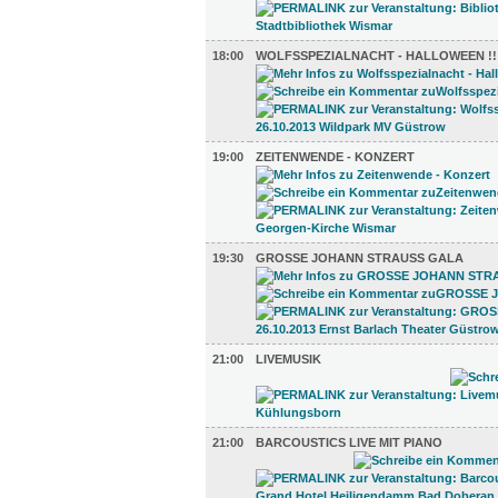
18:00
WOLFSSPEZIALNACHT - HALLOWEEN !!
19:00
ZEITENWENDE - KONZERT
19:30
GROSSE JOHANN STRAUSS GALA
21:00
LIVEMUSIK
21:00
BARCOUSTICS LIVE MIT PIANO