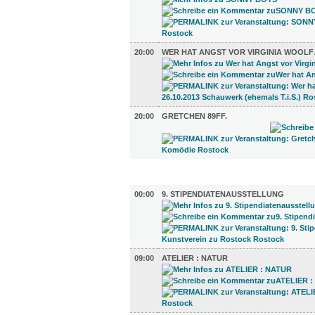
20:00
WER HAT ANGST VOR VIRGINIA WOOL
20:00
GRETCHEN 89FF.
AUSSTELLUNGEN (31)
00:00
9. STIPENDIATENAUSSTELLUNG
09:00
ATELIER : NATUR