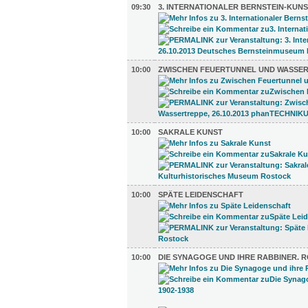
09:30
3. INTERNATIONALER BERNSTEIN-KUNS
10:00
ZWISCHEN FEUERTUNNEL UND WASSE
10:00
SAKRALE KUNST
10:00
SPÄTE LEIDENSCHAFT
10:00
DIE SYNAGOGE UND IHRE RABBINER. R