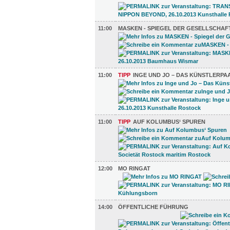
11:00
MASKEN - SPIEGEL DER GESELLSCHAF
11:00
TIPP
INGE UND JO – DAS KÜNSTLERPA
11:00
TIPP
AUF KOLUMBUS‘ SPUREN
12:00
MO RINGAT
14:00
ÖFFENTLICHE FÜHRUNG