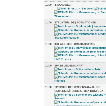
11:00
4. SANDWELT
11:00
STRUKTUR | DE | FORMATIONEN
11:00
ICH WILL MICH DRAMATISIEREN
11:00
SPÄTE LEIDENSCHAFT
11:00
SPEICHER DES WISSENS 444 JAHRE
UNIVERSITÄTSBIBLIOTHEK ROSTOCK