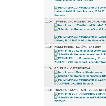
11:00
"ZWEIFEL UND WUNDER", FLORIAN PEL
11:00
KUNST IN IHRER SCHÖNSTEN FORM
11:00
GALERIE KLOSTERFORMAT
11:00
TRANSPARENCY OF ART - YOUNG NIP