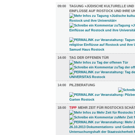
09:00
TAGUNG »JÜDISCHE KULTURELLE UND 
EINFLÜSSE AUF ROSTOCK UND IHRE UN
14:00
TAG DER OFFENEN TÜR
14:00
PILZBERATUNG
18:00
TIPP
MEHR ZEIT FÜR ROSTOCKS SCHÄ