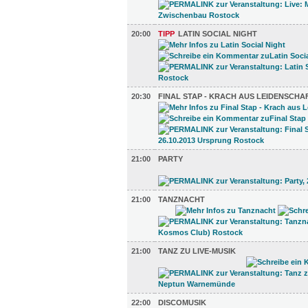
20:00
TIPP
LATIN SOCIAL NIGHT
20:30
FINAL STAP - KRACH AUS LEIDENSCHA
21:00
PARTY
21:00
TANZNACHT
21:00
TANZ ZU LIVE-MUSIK
22:00
DISCOMUSIK