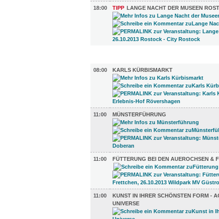
18:00
TIPP
LANGE NACHT DER MUSEEN ROS
UMLAND (14)
08:00
KARLS KÜRBISMARKT
11:00
MÜNSTERFÜHRUNG
11:00
FÜTTERUNG BEI DEN AUEROCHSEN & 
11:00
KUNST IN IHRER SCHÖNSTEN FORM - 
UNIVERSE