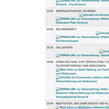
10:00
WEIHNACHTSDORF AM BRINK
10:00
ERLEBNISWELT
18:30
SALSAKURS
19:00
DEINE HALTUNG ZUR TIERHALTUNG? D
FILMVORFÜHRUNG UND DISKUSSION
19:00
MEDITATION, HEILSAME WORTE UND K