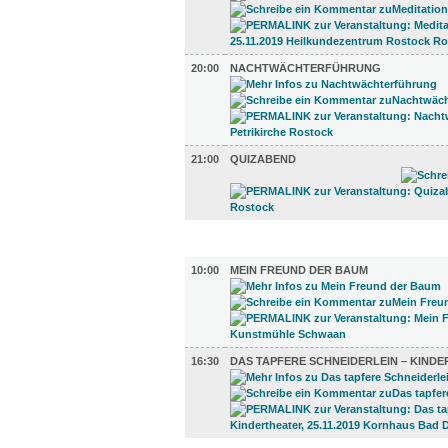
20:00
NACHTWÄCHTERFÜHRUNG
21:00
QUIZABEND
UMLAND (2)
10:00
MEIN FREUND DER BAUM
16:30
DAS TAPFERE SCHNEIDERLEIN – KIND