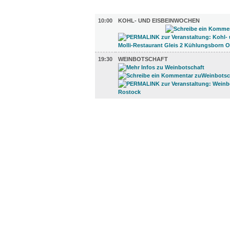
GASTRO (2)
10:00
KOHL- UND EISBEINWOCHEN
19:30
WEINBOTSCHAFT