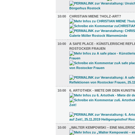
10:00
CHRISTIAN MIENE ?HOLZ-ART?
10:00
A SAFE PLACE - KÜNSTLERISCHE REF
ROSTOCKER FRAUEN
10:00
6. ARTOTHEK - MIETE DIR DEIN KUNST
10:00
„WALTER KEMPOWSKI – EINE MALERI