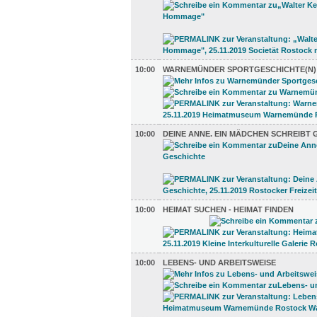
10:00
WARNEMÜNDER SPORTGESCHICHTE(N)
10:00
DEINE ANNE. EIN MÄDCHEN SCHREIBT 
10:00
HEIMAT SUCHEN - HEIMAT FINDEN
10:00
LEBENS- UND ARBEITSWEISE