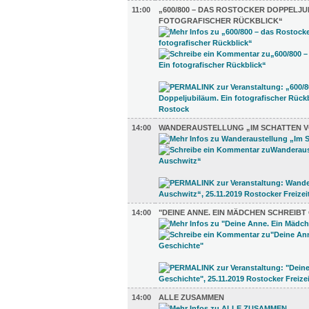
11:00
„600/800 – DAS ROSTOCKER DOPPELJU
FOTOGRAFISCHER RÜCKBLICK“
14:00
WANDERAUSTELLUNG „IM SCHATTEN V
14:00
"DEINE ANNE. EIN MÄDCHEN SCHREIBT
14:00
ALLE ZUSAMMEN