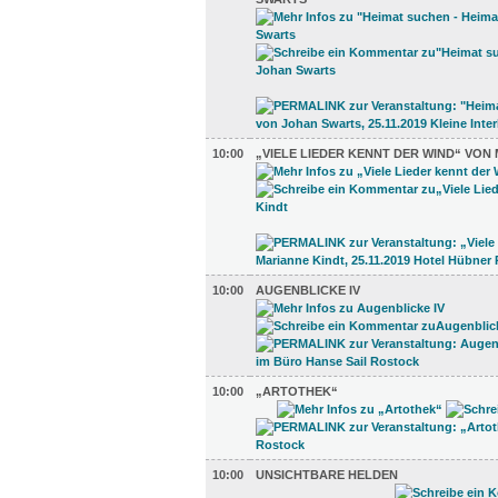
10:00
„VIELE LIEDER KENNT DER WIND“ VON
10:00
AUGENBLICKE IV
10:00
„ARTOTHEK“
10:00
UNSICHTBARE HELDEN