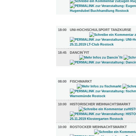
SPORT (2)
18:00
UNI-HOCHSCHULSPORT TANZKURSE
18:45
DANCIN´FIT
DIVERSES (10)
08:00
FISCHMARKT
10:00
HISTORISCHER WEIHNACHTSMARKT
10:00
ROSTOCKER WEIHNACHTSMARKT