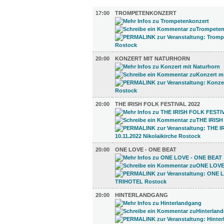
MUSIK (7)
17:00
TROMPETENKONZERT
20:00
KONZERT MIT NATURHORN
20:00
THE IRISH FOLK FESTIVAL 2022
20:00
ONE LOVE - ONE BEAT
20:00
HINTERLANDGANG