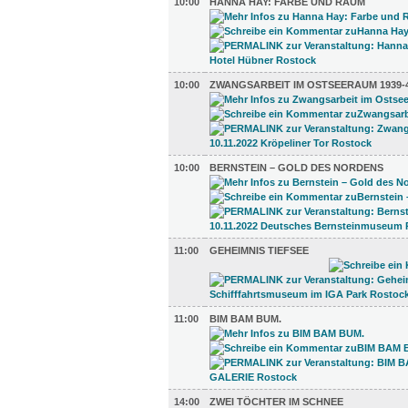
10:00
HANNA HAY: FARBE UND RAUM
10:00
ZWANGSARBEIT IM OSTSEERAUM 1939-
10:00
BERNSTEIN – GOLD DES NORDENS
11:00
GEHEIMNIS TIEFSEE
11:00
BIM BAM BUM.
14:00
ZWEI TÖCHTER IM SCHNEE