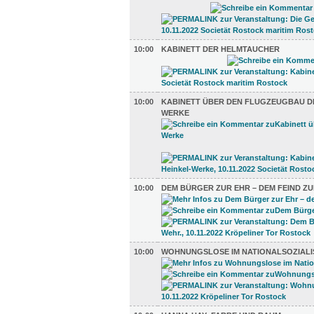
10:00
KABINETT DER HELMTAUCHER
10:00
KABINETT ÜBER DEN FLUGZEUGBAU DE
WERKE
10:00
DEM BÜRGER ZUR EHR – DEM FEIND ZU
10:00
WOHNUNGSLOSE IM NATIONALSOZIAL