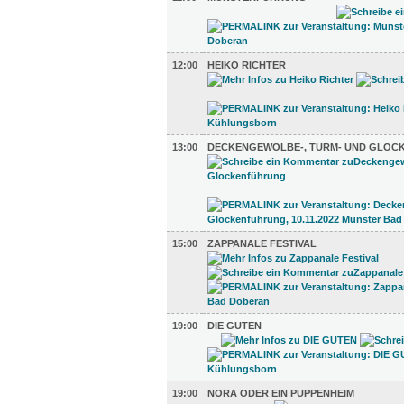
12:00
HEIKO RICHTER
13:00
DECKENGEWÖLBE-, TURM- UND GLO
15:00
ZAPPANALE FESTIVAL
19:00
DIE GUTEN
19:00
NORA ODER EIN PUPPENHEIM