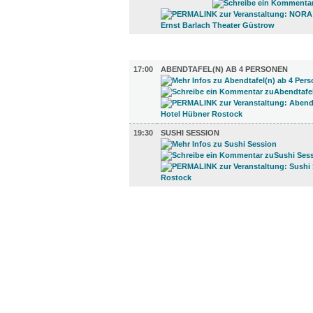
GASTRO (2)
17:00
ABENDTAFEL(N) AB 4 PERSONEN
19:30
SUSHI SESSION