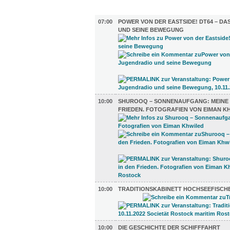
AUSSTELLUNGEN (15)
07:00
POWER VON DER EASTSIDE! DT64 – D
UND SEINE BEWEGUNG
10:00
SHUROOQ – SONNENAUFGANG: MEINE R
FRIEDEN. FOTOGRAFIEN VON EIMAN K
10:00
TRADITIONSKABINETT HOCHSEEFISCH
10:00
DIE GESCHICHTE DER SCHIFFFAHRT