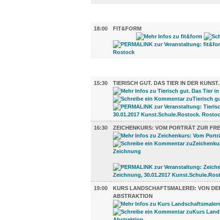
SPORT (1)
18:00
FIT&FORM
DIVERSES (4)
15:30
TIERISCH GUT. DAS TIER IN DER KUNST.
16:30
ZEICHENKURS: VOM PORTRÄT ZUR FRE
19:00
KURS LANDSCHAFTSMALEREI: VON DE
ABSTRAKTION