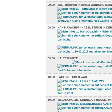
09:00
TAGTRÄUMER IN EINEM VERBORGENEN
09:00
HANS-JOACHIM - NABEL STRICH IN DE
09:00
HALTEPUNKTE
10:00
FACES OF COLD WAR
10:00
MELANCHOLIE / KUBRICK'S HOUSE / PAR