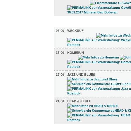
TV UND RADIO (4)
06:00
WECKRUF
15:00
HOMERUN
19:00
JAZZ UND BLUES
21:00
HEAD & KEHLE