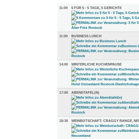
GASTRO (5)
11:00
5 FÜR 5 - 5 TAGE, 5 GERICHTE
11:00
BUSINESS LUNCH
14:00
WINTERLICHE KUCHENPAUSE
17:00
ABENDTAFEL(N)
18:30
WEINBOTSCHAFT: CRAGGY RANGE, N