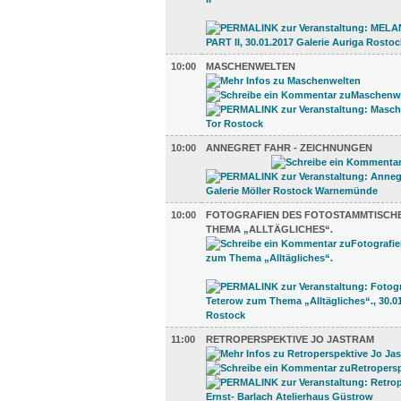
10:00
MASCHENWELTEN
10:00
ANNEGRET FAHR - ZEICHNUNGEN
10:00
FOTOGRAFIEN DES FOTOSTAMMTISCH
THEMA „ALLTÄGLICHES“.
11:00
RETROPERSPEKTIVE JO JASTRAM