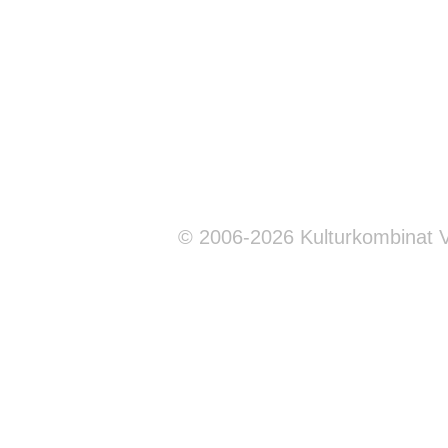
© 2006-2026 Kulturkombinat 