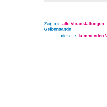
Zeig mir
alle
Veranstaltungen
Gelbensande
oder alle
kommenden V