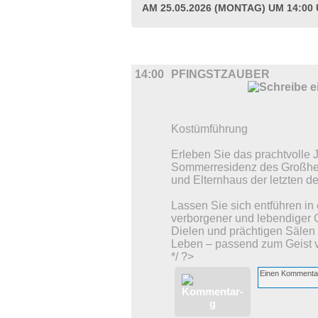
AM 25.05.2026 (MONTAG) UM 14:00
UMLAND
14:00
PFINGSTZAUBER
Kostümführung
Erleben Sie das prachtvolle
Sommerresidenz des Großhe
und Elternhaus der letzten d
Lassen Sie sich entführen in
verborgener und lebendiger 
Dielen und prächtigen Sälen
Leben – passend zum Geist v
*/ ?>