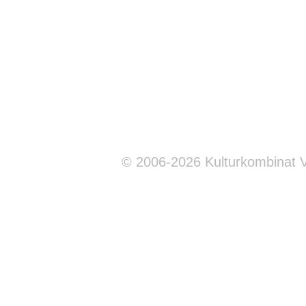
© 2006-2026 Kulturkombinat 