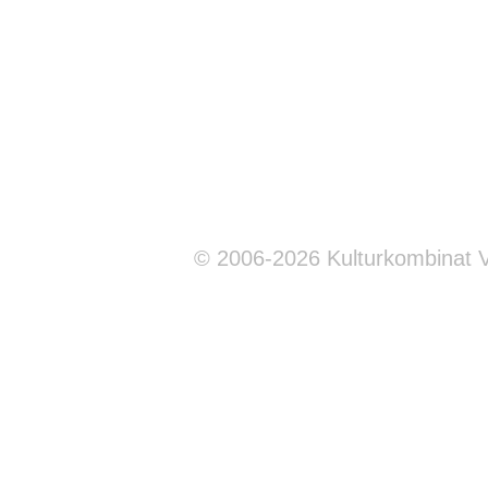
© 2006-2026 Kulturkombinat 