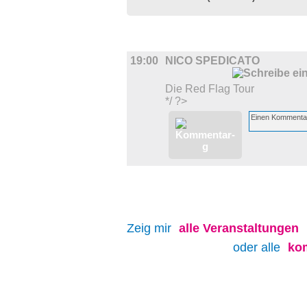
BÜHNE
19:00
NICO SPEDICATO
Die Red Flag Tour
*/ ?>
Zeig mir
alle
Veranstaltungen
oder alle
ko