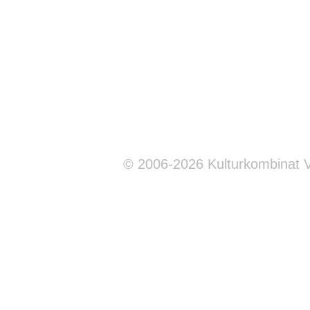
© 2006-2026 Kulturkombinat 