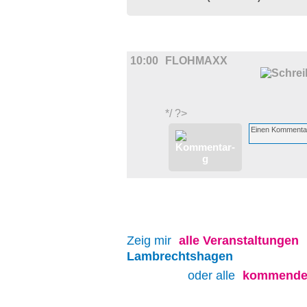
DIVERSES
10:00
FLOHMAXX
*/ ?>
Zeig mir
alle
Veranstaltungen
Lambrechtshagen
oder alle
kommenden