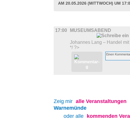
AM 20.05.2026 (MITTWOCH) UM 17:
DIVERSES
17:00
MUSEUMSABEND
Johannes Lang – Handel mit
*/ ?>
Zeig mir
alle
Veranstaltungen
Warnemünde
oder alle
kommenden Vera