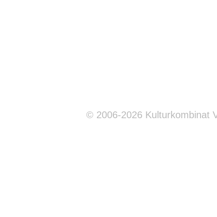
© 2006-2026 Kulturkombinat 