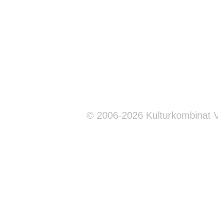
© 2006-2026 Kulturkombinat 