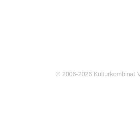
© 2006-2026 Kulturkombinat 