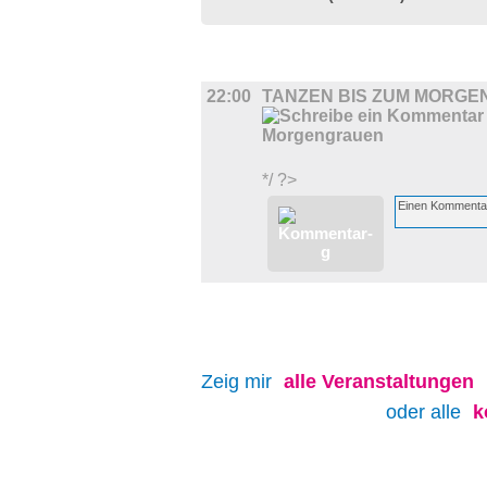
MUSIK
22:00
TANZEN BIS ZUM MORG
*/ ?>
Zeig mir
alle
Veranstaltungen
oder alle
k