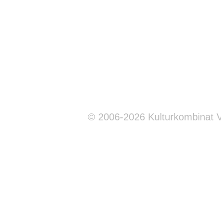
© 2006-2026 Kulturkombinat 