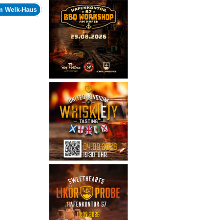
 Welk-Haus