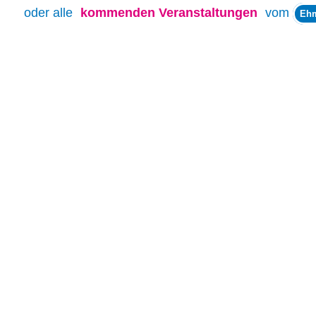
oder alle
kommenden Veranstaltungen
vom
Ehm