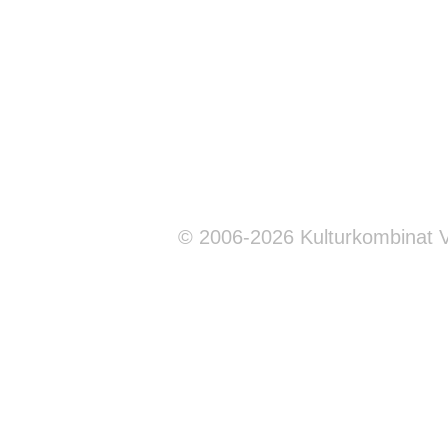
© 2006-2026 Kulturkombinat 