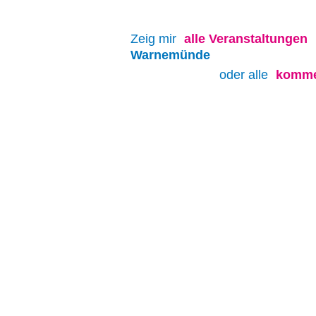
Zeig mir
alle
Veranstaltungen
Warnemünde
oder alle
komme