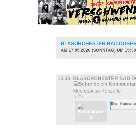
BLASORCHESTER BAD DOBE
AM 17.05.2026 (SONNTAG) UM 15:3
MUSIK
15:30
BLASORCHESTER BAD 
Meeresbrise-Konzerte
*/ ?>