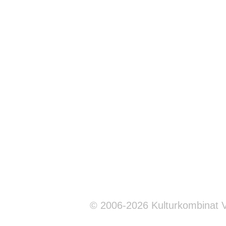
© 2006-2026 Kulturkombinat 