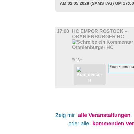
AM 02.05.2026 (SAMSTAG) UM 17:0
SPORT
17:00
HC EMPOR ROSTOCK –
ORANIENBURGER HC
*/ ?>
Zeig mir
alle
Veranstaltungen
oder alle
kommenden Ver