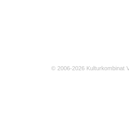
© 2006-2026 Kulturkombinat 