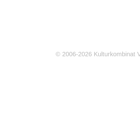
© 2006-2026 Kulturkombinat 