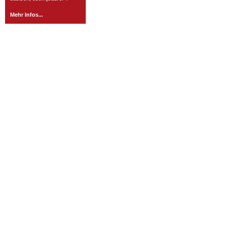
Mehr Infos...