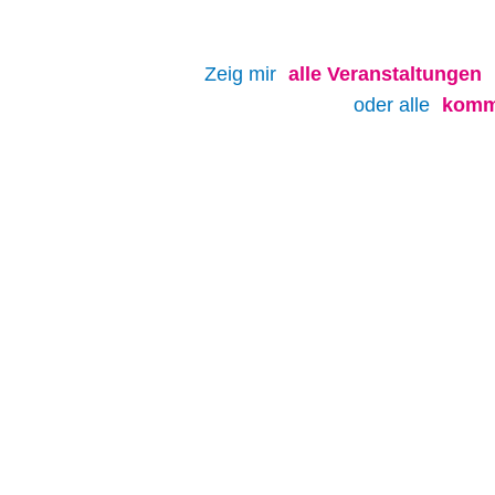
Zeig mir
alle
Veranstaltungen
oder alle
komm