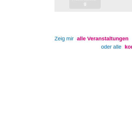
Zeig mir
alle
Veranstaltungen
oder alle
ko