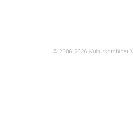
© 2006-2026 Kulturkombinat 