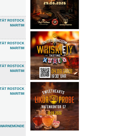
ETÄT ROSTOCK
MARITIM
ETÄT ROSTOCK
MARITIM
ETÄT ROSTOCK
MARITIM
ETÄT ROSTOCK
MARITIM
 WARNEMÜNDE