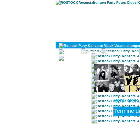
KULTUR
DIVERSES
ROSTOCK: