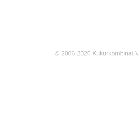
© 2006-2026 Kulturkombinat 