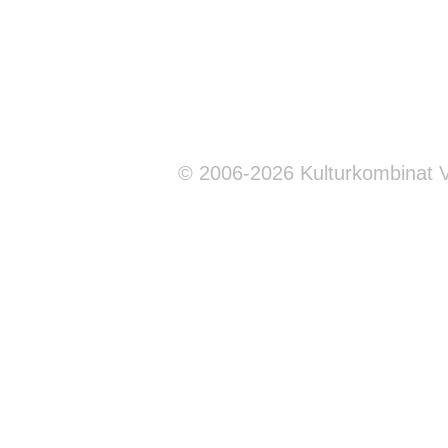
© 2006-2026 Kulturkombinat 