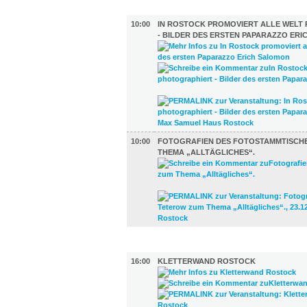
AUSSTELLUNGEN (2)
10:00
IN ROSTOCK PROMOVIERT ALLE WELT
- BILDER DES ERSTEN PAPARAZZO ER
10:00
FOTOGRAFIEN DES FOTOSTAMMTISCH
THEMA „ALLTÄGLICHES“.
SPORT (1)
16:00
KLETTERWAND ROSTOCK