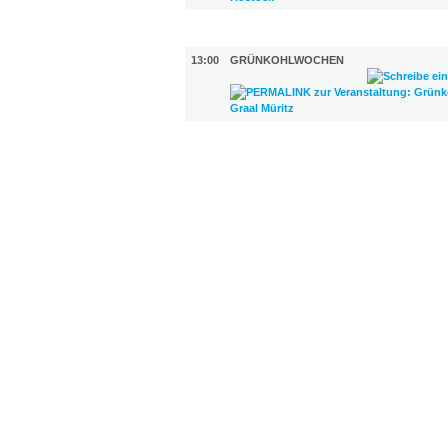
GASTRO (1)
13:00
GRÜNKOHLWOCHEN