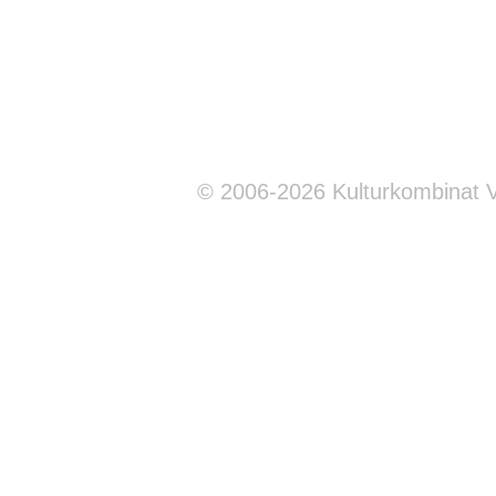
© 2006-2026 Kulturkombinat 