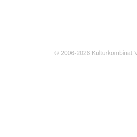
© 2006-2026 Kulturkombinat 