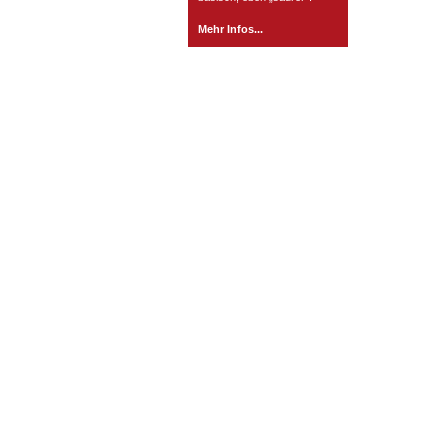
Mehr Infos...