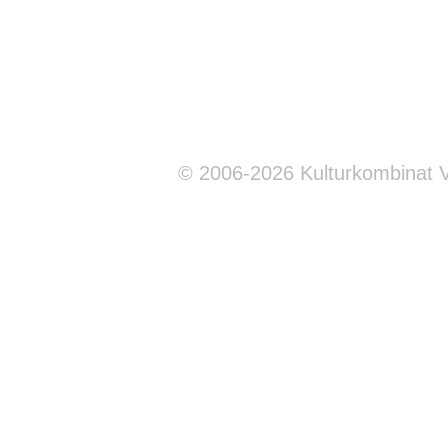
© 2006-2026 Kulturkombinat 