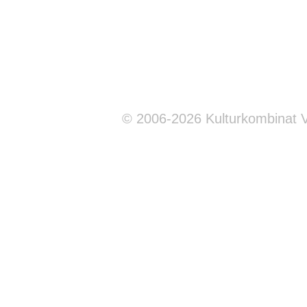
© 2006-2026 Kulturkombinat 