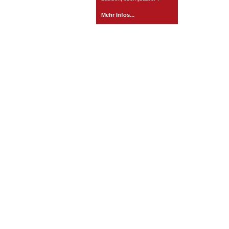
Mehr Infos...