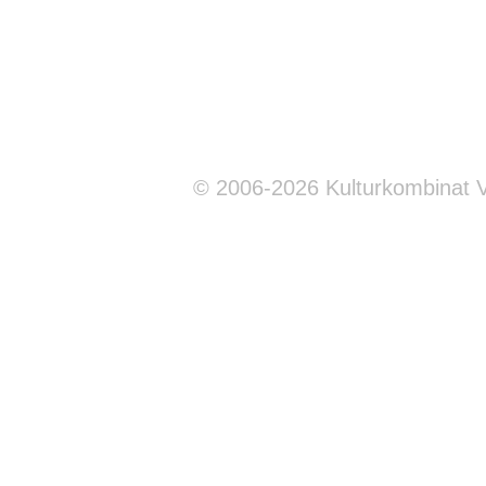
© 2006-2026 Kulturkombinat 