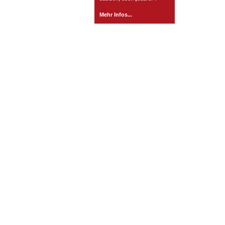
Mehr Infos...