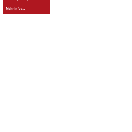
Mehr Infos...