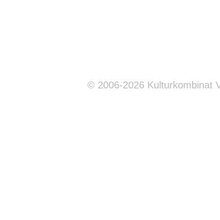
© 2006-2026 Kulturkombinat 