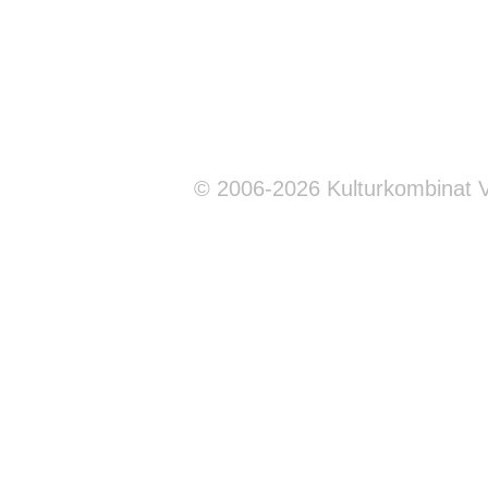
© 2006-2026 Kulturkombinat 