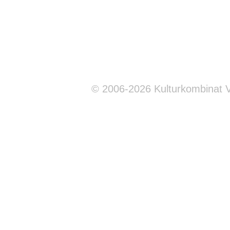
© 2006-2026 Kulturkombinat 