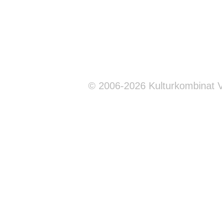
© 2006-2026 Kulturkombinat 