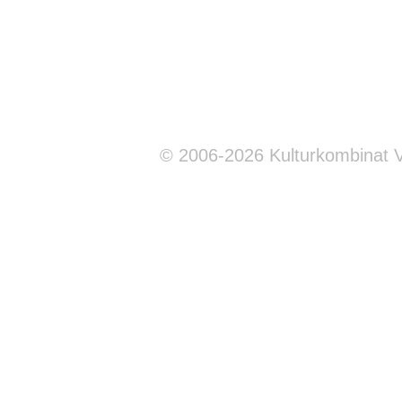
© 2006-2026 Kulturkombinat 