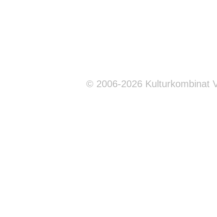
© 2006-2026 Kulturkombinat 