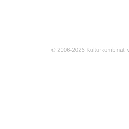
© 2006-2026 Kulturkombinat 