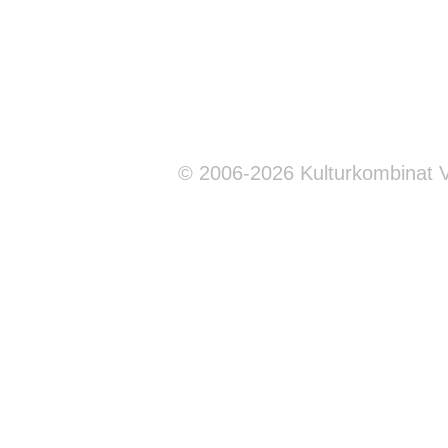
© 2006-2026 Kulturkombinat 