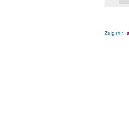
Zeig mir
a