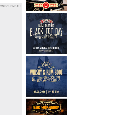
ZWISCHENBAU