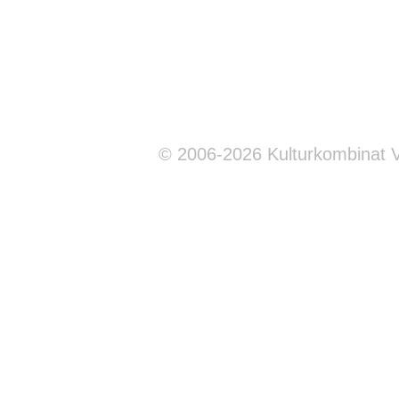
© 2006-2026 Kulturkombinat 