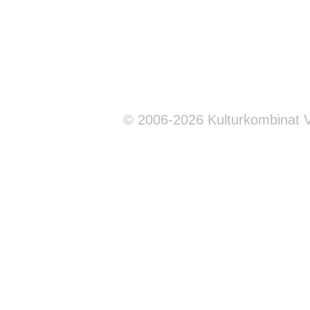
© 2006-2026 Kulturkombinat 