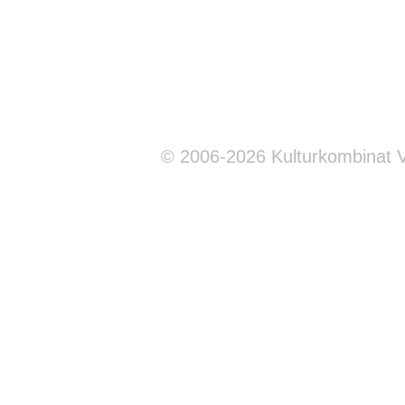
© 2006-2026 Kulturkombinat 