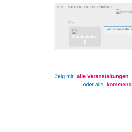
FILM
11:10
MASTERS OF THE UNIVERSE
*/ ?>
Zeig mir
alle
Veranstaltungen
oder alle
kommende