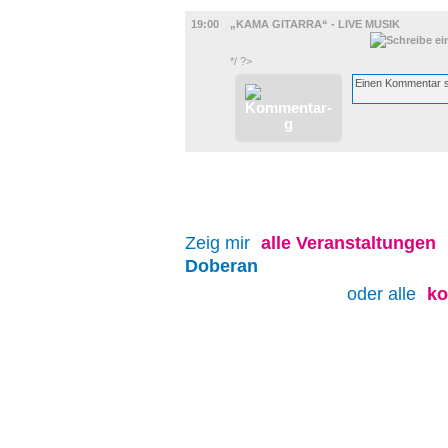
UMLAND
19:00
„KAMA GITARRA“ - LIVE MUSIK
*/ ?>
Zeig mir
alle
Veranstaltungen
Doberan
oder alle
ko