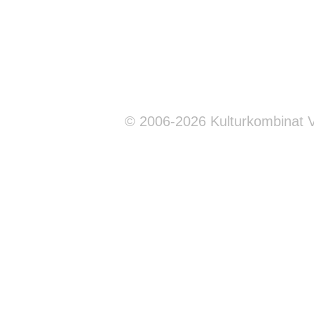
© 2006-2026 Kulturkombinat 