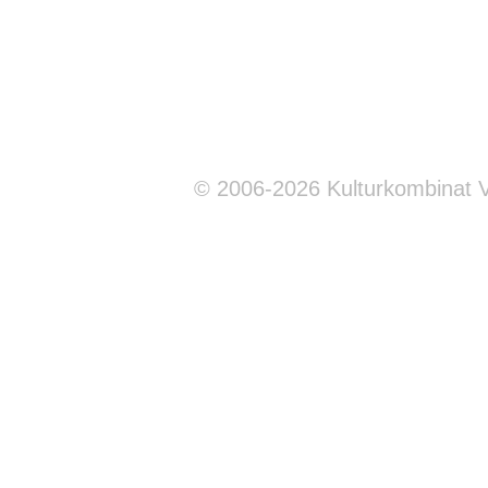
© 2006-2026 Kulturkombinat 